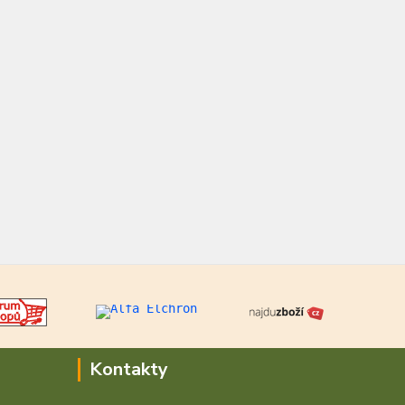
Kontakty