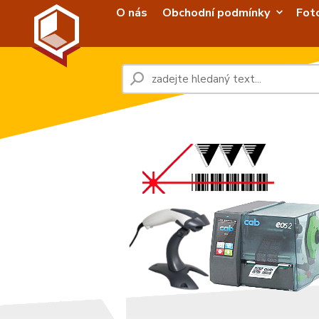
O nás
Obchodní podmínky
Fot