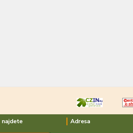
 najdete
Adresa