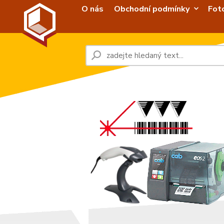
O nás
Obchodní podmínky
Fot