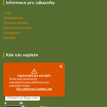
Informace pro zákazníky
O nás
Jak nakupovat
Doprava a platba
Obchodní podmínky
Fotogalerie
Kontakty
Kde nás najdete