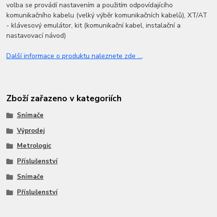
volba se provádí nastavením a použitím odpovídajícího
komunikačního kabelu (velký výběr komunikačních kabelů), XT/AT
- klávesový emulátor, kit (komunikační kabel, instalační a
nastavovací návod)
Další informace o produktu naleznete zde ...
.
Zboží zařazeno v kategoriích
Snímače
Výprodej
Metrologic
Příslušenství
Snímače
Příslušenství