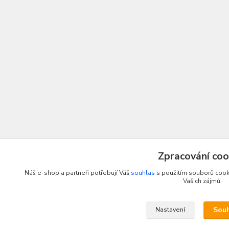
Zpracování coo
Náš e-shop a partneři potřebují Váš
souhlas
s použitím souborů cooki
Vašich zájmů.
Sou
Nastavení