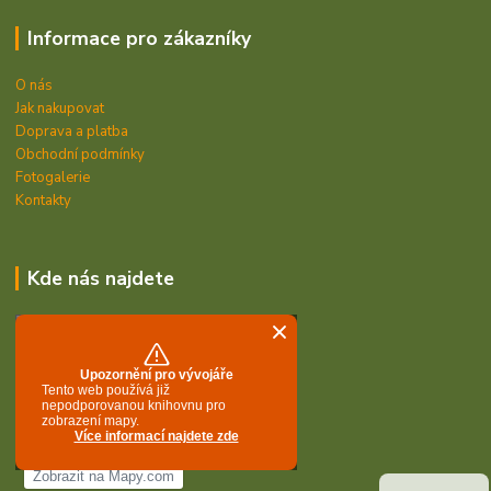
Informace pro zákazníky
O nás
Jak nakupovat
Doprava a platba
Obchodní podmínky
Fotogalerie
Kontakty
Kde nás najdete