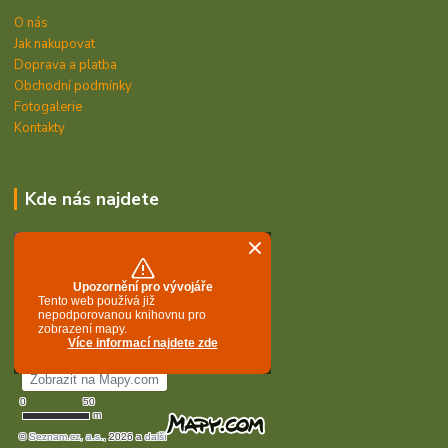
O nás
Jak nakupovat
Doprava a platba
Obchodní podmínky
Fotogalerie
Kontakty
Kde nás najdete