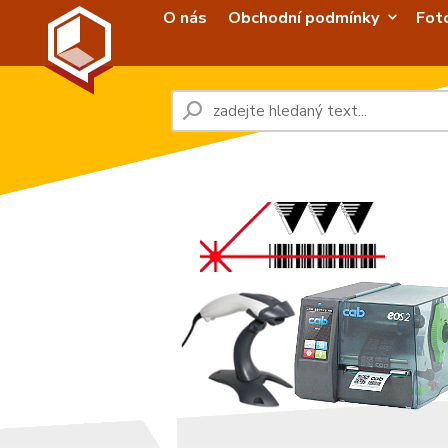
O nás
Obchodní podmínky
Fot