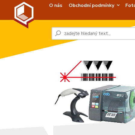
O nás
Obchodní podmínky
Fot