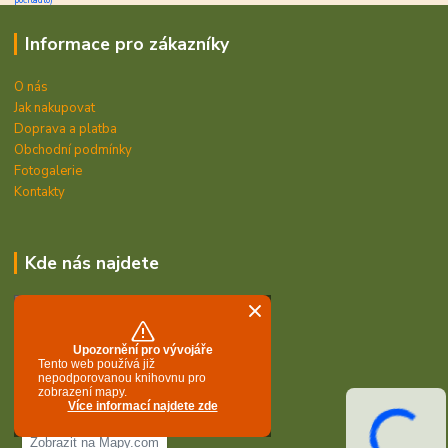
počítadlo)
Informace pro zákazníky
O nás
Jak nakupovat
Doprava a platba
Obchodní podmínky
Fotogalerie
Kontakty
Kde nás najdete