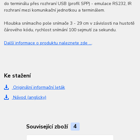
do terminálu přes rozhraní USB (profil SPP) - emulace RS232, IR
rozhraní mezi komunikační jednotkou a terminálem.
Hloubka snímacího pole snímače 3 - 29 cm v závislosti na hustotě
čárového kódu, rychlost snímání 100 sejmutí za sekundu.
Další informace o produktu naleznete zde ...
.
Ke stažení
Originální informační leták
Návod (anglicky)
Související zboží
4