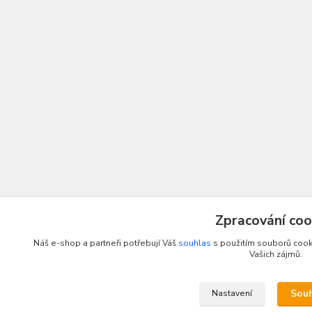
Zpracování coo
Náš e-shop a partneři potřebují Váš
souhlas
s použitím souborů cooki
Vašich zájmů.
Sou
Nastavení