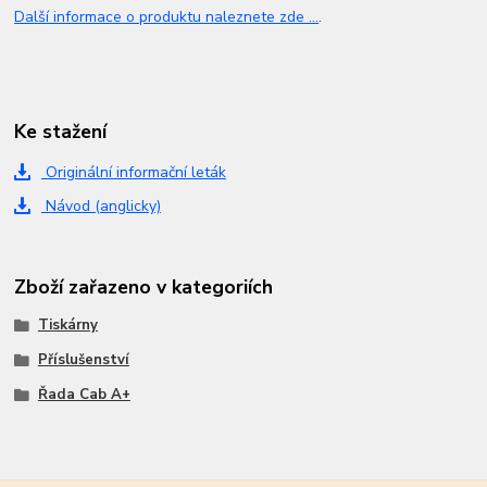
Další informace o produktu naleznete zde ...
.
Ke stažení
Originální informační leták
Návod (anglicky)
Zboží zařazeno v kategoriích
Tiskárny
Příslušenství
Řada Cab A+