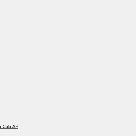
a Cab A+