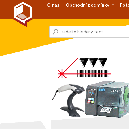
O nás
Obchodní podmínky
Fot