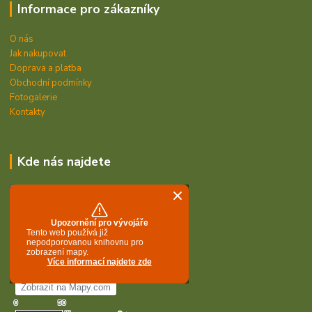
Informace pro zákazníky
O nás
Jak nakupovat
Doprava a platba
Obchodní podmínky
Fotogalerie
Kontakty
Kde nás najdete