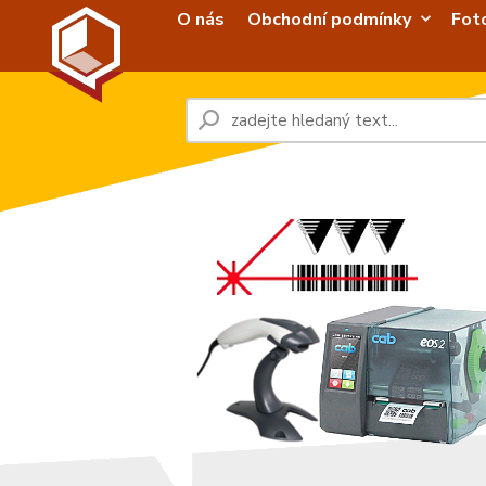
O nás
Obchodní podmínky
Fot