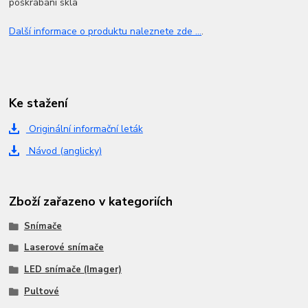
poškrábání skla
Další informace o produktu naleznete zde ...
.
Ke stažení
Originální informační leták
Návod (anglicky)
Zboží zařazeno v kategoriích
Snímače
Laserové snímače
LED snímače (Imager)
Pultové