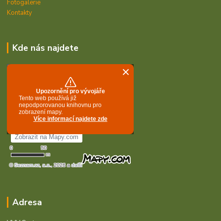
Fotogalerie
Kontakty
Kde nás najdete
Adresa