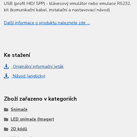
USB (profil HID/ SPP) - klávesový emulátor nebo emulace RS232,
kit (komunikační kabel, instalační a nastavovací návod)
Další informace o produktu naleznete zde ...
.
Ke stažení
Originální informační leták
Návod (anglicky)
Zboží zařazeno v kategoriích
Snímače
LED snímače (Imager)
2D kódů