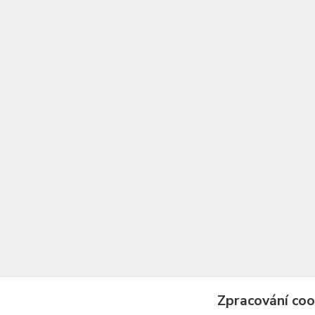
Zpracování coo