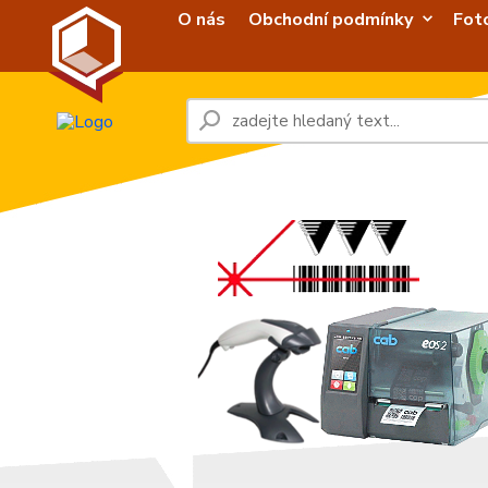
O nás
Obchodní podmínky
Fot