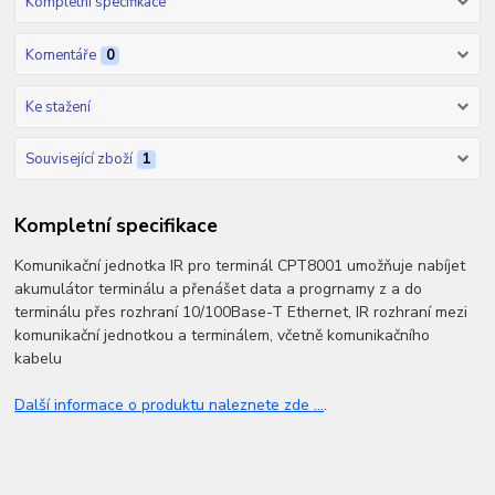
Kompletní specifikace
Komentáře
0
Ke stažení
Související zboží
1
Kompletní specifikace
Komunikační jednotka IR pro terminál CPT8001 umožňuje nabíjet
akumulátor terminálu a přenášet data a progrnamy z a do
terminálu přes rozhraní 10/100Base-T Ethernet, IR rozhraní mezi
komunikační jednotkou a terminálem, včetně komunikačního
kabelu
Další informace o produktu naleznete zde ...
.