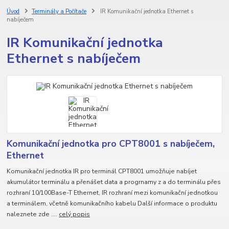
Úvod
Terminály a Počítače
IR Komunikační jednotka Ethernet s
nabíječem
IR Komunikační jednotka
Ethernet s nabíječem
Komunikační jednotka pro CPT8001 s nabíječem,
Ethernet
Komunikační jednotka IR pro terminál CPT8001 umožňuje nabíjet
akumulátor terminálu a přenášet data a progrnamy z a do terminálu přes
rozhraní 10/100Base-T Ethernet, IR rozhraní mezi komunikační jednotkou
a terminálem, včetně komunikačního kabelu Další informace o produktu
naleznete zde ....
celý popis