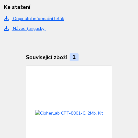
Ke stažení
Originální informační leták
Návod (anglicky)
Související zboží
1