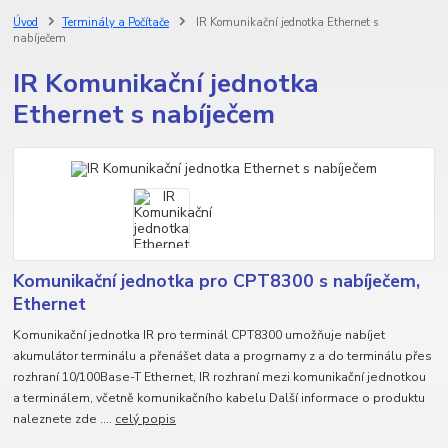
Úvod
Terminály a Počítače
IR Komunikační jednotka Ethernet s
nabíječem
IR Komunikační jednotka
Ethernet s nabíječem
Komunikační jednotka pro CPT8300 s nabíječem,
Ethernet
Komunikační jednotka IR pro terminál CPT8300 umožňuje nabíjet
akumulátor terminálu a přenášet data a progrnamy z a do terminálu přes
rozhraní 10/100Base-T Ethernet, IR rozhraní mezi komunikační jednotkou
a terminálem, včetně komunikačního kabelu Další informace o produktu
naleznete zde ....
celý popis