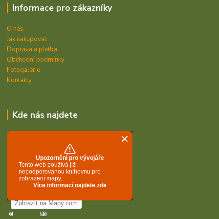
Informace pro zákazníky
O nás
Jak nakupovat
Doprava a platba
Obchodní podmínky
Fotogalerie
Kontakty
Kde nás najdete