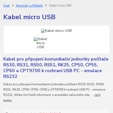
Úvod
Terminály a Počítače
Kabel micro USB
Kabel micro USB
Kabel pro připojení komunikační jednotky počítače
RS30, RS31, RS50, RS51, RK25, CP50, CP55,
CP60 a CPT9700 k rozhraní USB PC - emulace
RS232
Kabel pro připojení komunikační jednotky počítače RS30, RS31, RS50,
RS51, RK25, CP50, CP55, CP60 a CPT9700 k rozhraní USB PC - emulace
RS232, délka 1m Další informace o produktu naleznete zde ....
celý
popis