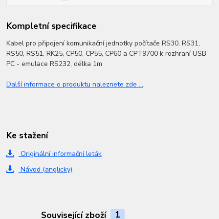
Kompletní specifikace
Kabel pro připojení komunikační jednotky počítače RS30, RS31,
RS50, RS51, RK25, CP50, CP55, CP60 a CPT9700 k rozhraní USB
PC - emulace RS232, délka 1m
Další informace o produktu naleznete zde ...
.
Ke stažení
Originální informační leták
Návod (anglicky)
Související zboží
1