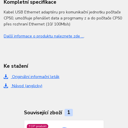
Kompletní specifikace
Kabel USB Ethernet adaptéru pro komunikační jednotku počítače
CP50, umožňuje přenášet data a progrnamy z a do počítače CP50
přes rozhraní Ethernet (10/ 100Mb/s)
Další informace o produktu naleznete zde ...
.
Ke stažení
Originální informační leták
Návod (anglicky)
Související zboží
1
TOP produkt