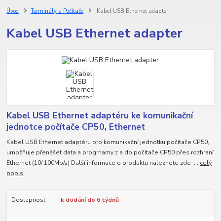
Úvod
Terminály a Počítače
Kabel USB Ethernet adapter
Kabel USB Ethernet adapter
Kabel USB Ethernet adaptéru ke komunikační
jednotce počítače CP50, Ethernet
Kabel USB Ethernet adaptéru pro komunikační jednotku počítače CP50,
umožňuje přenášet data a progrnamy z a do počítače CP50 přes rozhraní
Ethernet (10/ 100Mb/s) Další informace o produktu naleznete zde ....
celý
popis
Dostupnost
k dodání do 6 týdnů