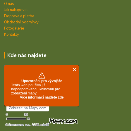
O nás
Jak nakupovat
Doprava a platba
Obchodní podmínky
Fotogalerie
Kontakty
Kde nás najdete