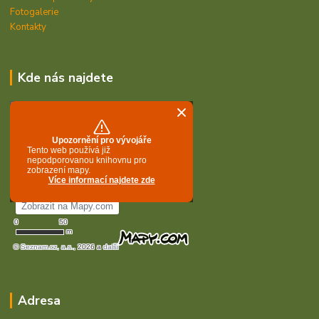
Fotogalerie
Kontakty
Kde nás najdete
Adresa