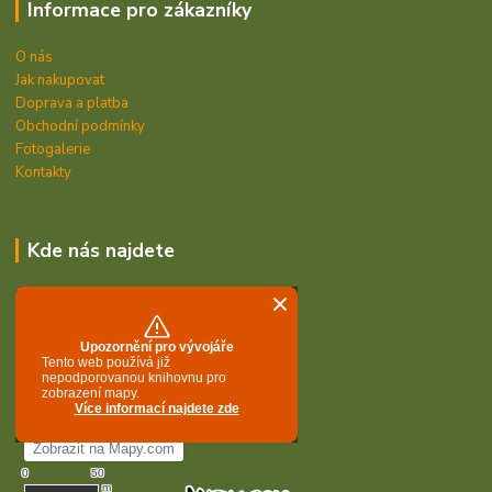
Informace pro zákazníky
O nás
Jak nakupovat
Doprava a platba
Obchodní podmínky
Fotogalerie
Kontakty
Kde nás najdete