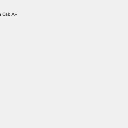
a Cab A+