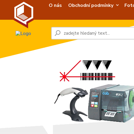
O nás
Obchodní podmínky
Fot