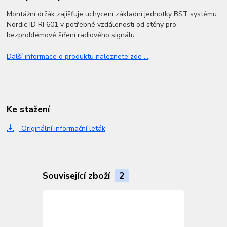
Montážní držák zajišťuje uchycení základní jednotky BST systému
Nordic ID RF601 v potřebné vzdálenosti od stěny pro
bezproblémové šíření radiového signálu.
Další informace o produktu naleznete zde ...
.
Ke stažení
Originální informační leták
Související zboží
2