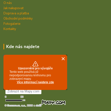
O nás
Jak nakupovat
Doprava a platba
Obchodní podmínky
Fotogalerie
Kontakty
Kde nás najdete