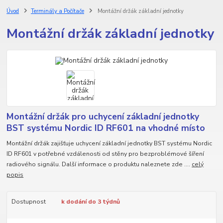
Úvod
Terminály a Počítače
Montážní držák základní jednotky
Montážní držák základní jednotky
Montážní držák pro uchycení základní jednotky
BST systému Nordic ID RF601 na vhodné místo
Montážní držák zajišťuje uchycení základní jednotky BST systému Nordic
ID RF601 v potřebné vzdálenosti od stěny pro bezproblémové šíření
radiového signálu. Další informace o produktu naleznete zde ....
celý
popis
Dostupnost
k dodání do 3 týdnů