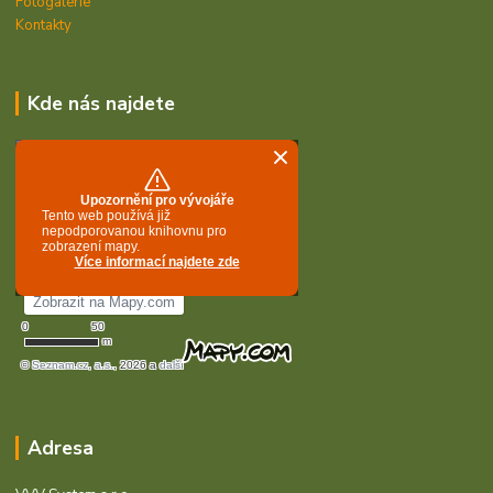
Fotogalerie
Kontakty
Kde nás najdete
Adresa