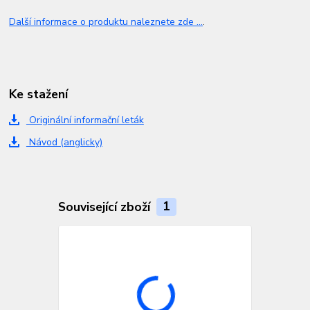
Další informace o produktu naleznete zde ...
.
Ke stažení
Originální informační leták
Návod (anglicky)
Související zboží
1