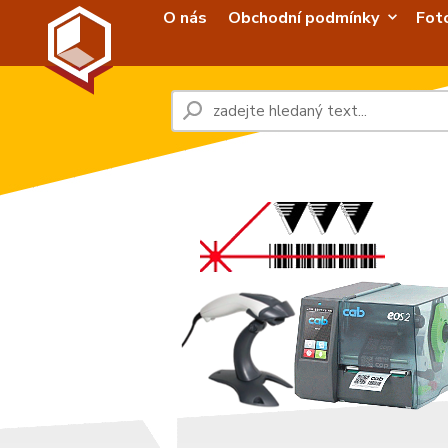
O nás
Obchodní podmínky
Fot