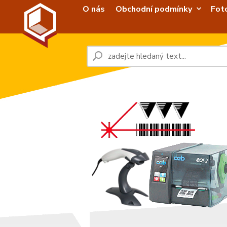
O nás
Obchodní podmínky
Fot