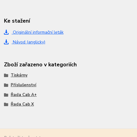
Ke stažení
Originální informační leták
Návod (anglicky)
Zboží zařazeno v kategoriích
Tiskárny
Příslušenství
Řada Cab A+
Řada Cab X