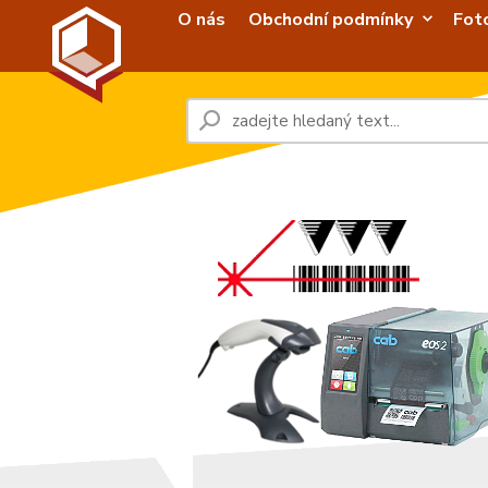
O nás
Obchodní podmínky
Fot