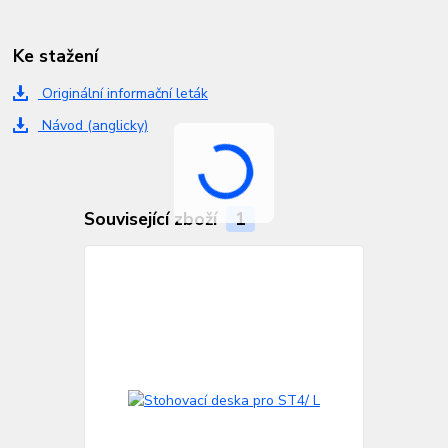
Ke stažení
Originální informační leták
Návod (anglicky)
Související zboží
1