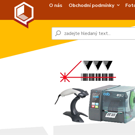
O nás
Obchodní podmínky
Fot