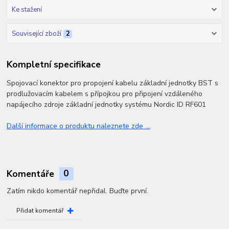
Ke stažení
Související zboží
2
Kompletní specifikace
Spojovací konektor pro propojení kabelu základní jednotky BST s
prodlužovacím kabelem s přípojkou pro připojení vzdáleného
napájecího zdroje základní jednotky systému Nordic ID RF601
Další informace o produktu naleznete zde ...
.
Komentáře
0
Zatím nikdo komentář nepřidal. Buďte první.
Přidat komentář