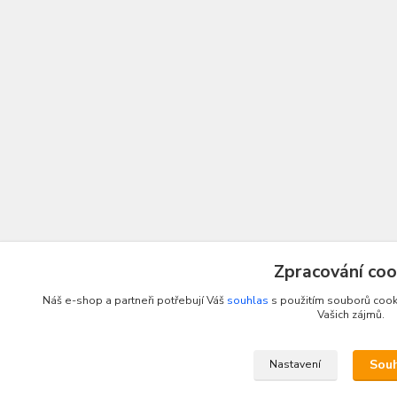
Zpracování coo
Náš e-shop a partneři potřebují Váš
souhlas
s použitím souborů cooki
Vašich zájmů.
Sou
Nastavení