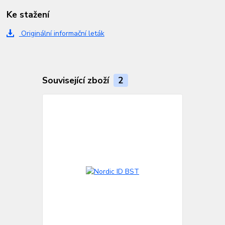
Ke stažení
Originální informační leták
Související zboží
2