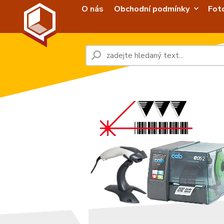
O nás
Obchodní podmínky
Fot