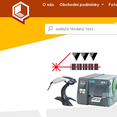
O nás
Obchodní podmínky
Fot