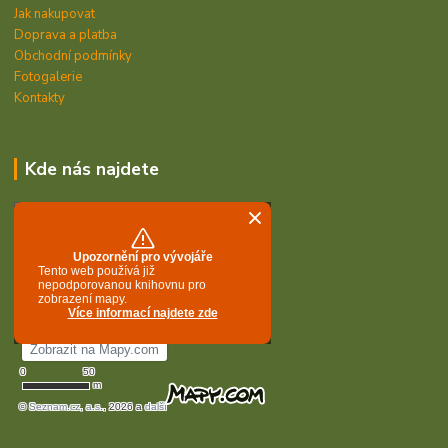
Jak nakupovat
Doprava a platba
Obchodní podmínky
Fotogalerie
Kontakty
Kde nás najdete