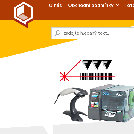
O nás
Obchodní podmínky
Fot