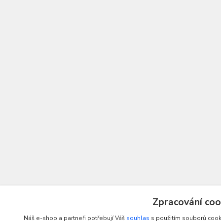
Zpracování coo
Náš e-shop a partneři potřebují Váš
souhlas
s použitím souborů cooki