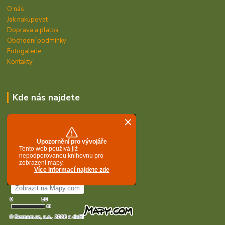
O nás
Jak nakupovat
Doprava a platba
Obchodní podmínky
Fotogalerie
Kontakty
Kde nás najdete