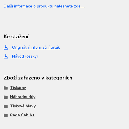
Další informace o produktu naleznete zde ...
.
Ke stažení
Originální informační leták
Návod (česky)
Zboží zařazeno v kategoriích
Tiskárny
Náhradní díly
Tiskové hlavy
Řada Cab A+