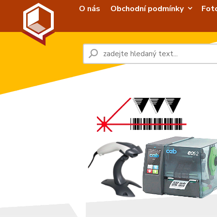
O nás
Obchodní podmínky
Fot