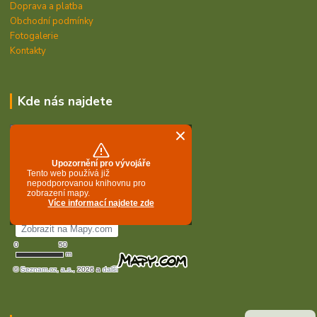
Doprava a platba
Obchodní podmínky
Fotogalerie
Kontakty
Kde nás najdete