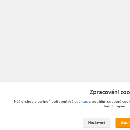
Zpracování coo
Náš e-shop a partneři potřebují Váš
souhlas
s použitím souborů cooki
Vašich zájmů.
Sou
Nastavení