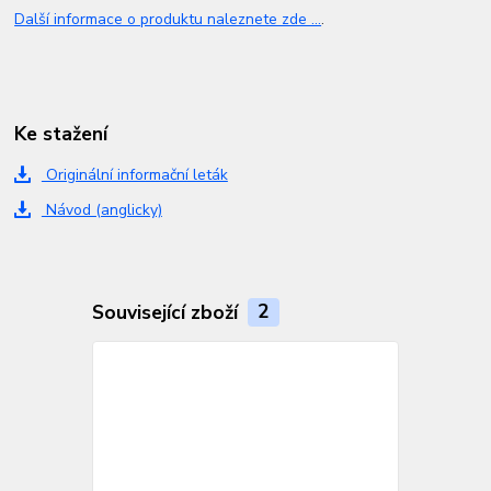
Další informace o produktu naleznete zde ...
.
Ke stažení
Originální informační leták
Návod (anglicky)
Související zboží
2