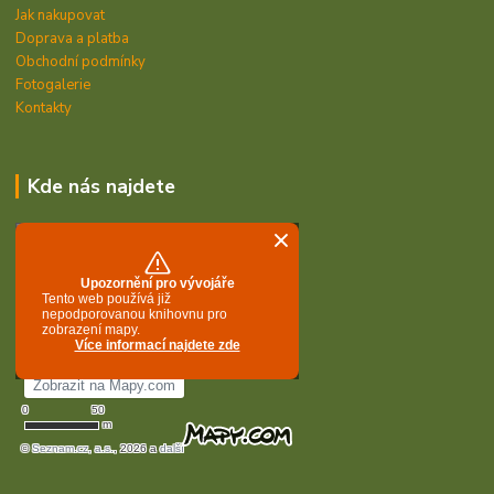
Jak nakupovat
Doprava a platba
Obchodní podmínky
Fotogalerie
Kontakty
Kde nás najdete