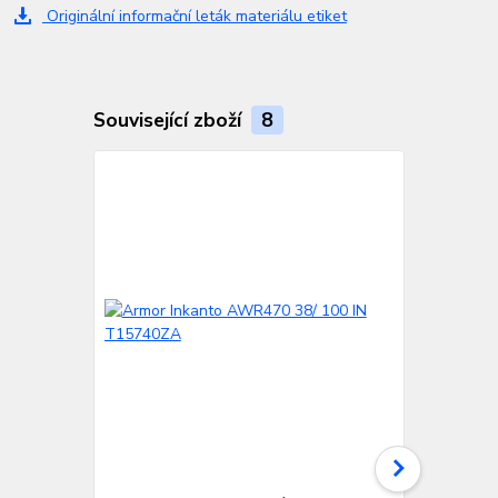
Originální informační leták materiálu etiket
Související zboží
8