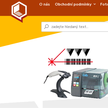
O nás
Obchodní podmínky
Fot