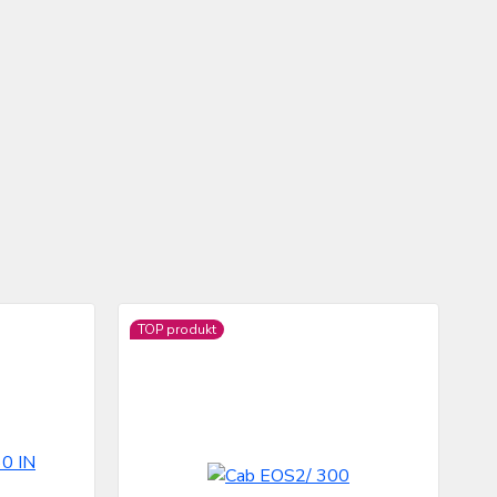
TOP produkt