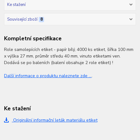
Ke stažení
Související zboží
8
Kompletní specifikace
Role samolepících etiket - papír bílý, 4000 ks etiket, šířka 100 mm
x výška 27 mm, průměr středu 40 mm, vinuto etiketami ven.
Dodává se po baleních (balení obsahuje 2 role etiket) !
Další informace o produktu naleznete zde ...
.
Ke stažení
Originální informační leták materiálu etiket