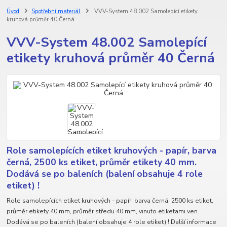
Úvod
Spotřební materiál
VVV-System 48.002 Samolepící etikety
kruhová průměr 40 Černá
VVV-System 48.002 Samolepící
etikety kruhová průměr 40 Černá
Role samolepících etiket kruhových - papír, barva
černá, 2500 ks etiket, průměr etikety 40 mm.
Dodává se po baleních (balení obsahuje 4 role
etiket) !
Role samolepících etiket kruhových - papír, barva černá, 2500 ks etiket,
průměr etikety 40 mm, průměr středu 40 mm, vinuto etiketami ven.
Dodává se po baleních (balení obsahuje 4 role etiket) ! Další informace