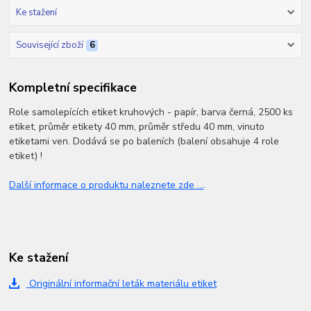
Ke stažení
Související zboží
6
Kompletní specifikace
Role samolepících etiket kruhových - papír, barva černá, 2500 ks
etiket, průměr etikety 40 mm, průměr středu 40 mm, vinuto
etiketami ven. Dodává se po baleních (balení obsahuje 4 role
etiket) !
Další informace o produktu naleznete zde ...
.
Ke stažení
Originální informační leták materiálu etiket