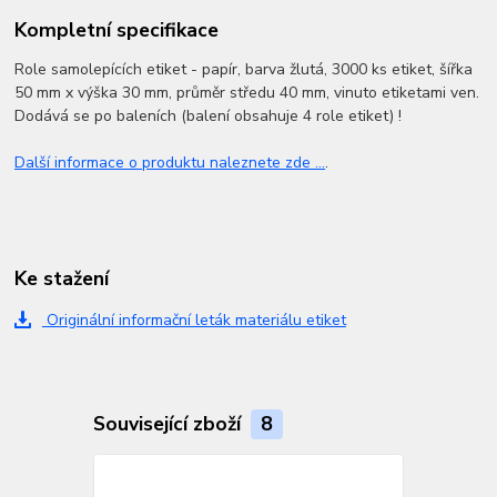
Kompletní specifikace
Role samolepících etiket - papír, barva žlutá, 3000 ks etiket, šířka
50 mm x výška 30 mm, průměr středu 40 mm, vinuto etiketami ven.
Dodává se po baleních (balení obsahuje 4 role etiket) !
Další informace o produktu naleznete zde ...
.
Ke stažení
Originální informační leták materiálu etiket
Související zboží
8