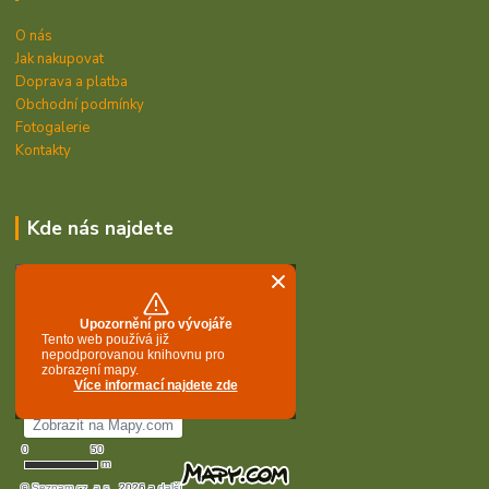
O nás
Jak nakupovat
Doprava a platba
Obchodní podmínky
Fotogalerie
Kontakty
Kde nás najdete