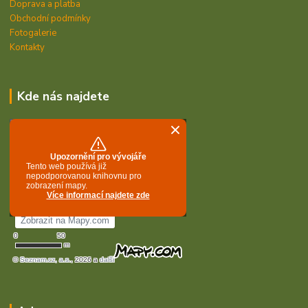
Doprava a platba
Obchodní podmínky
Fotogalerie
Kontakty
Kde nás najdete