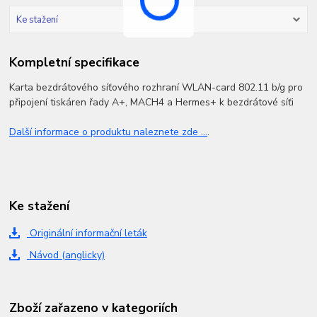
Ke stažení
Kompletní specifikace
Karta bezdrátového síťového rozhraní WLAN-card 802.11 b/g pro
připojení tiskáren řady A+, MACH4 a Hermes+ k bezdrátové síťi
Další informace o produktu naleznete zde ...
.
Ke stažení
Originální informační leták
Návod (anglicky)
Zboží zařazeno v kategoriích