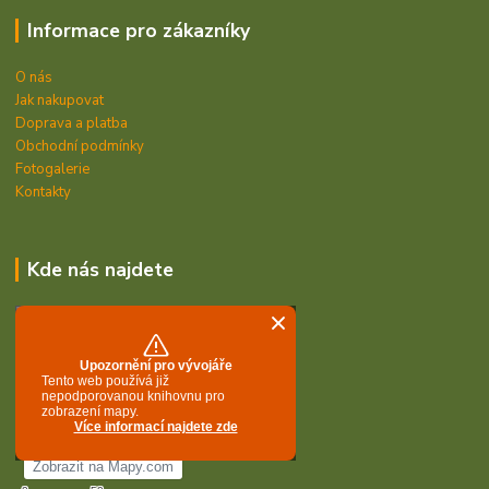
Informace pro zákazníky
O nás
Jak nakupovat
Doprava a platba
Obchodní podmínky
Fotogalerie
Kontakty
Kde nás najdete