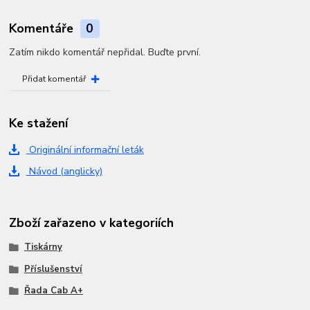
Komentáře
0
Zatím nikdo komentář nepřidal. Buďte první.
Přidat komentář
Ke stažení
Originální informační leták
Návod (anglicky)
Zboží zařazeno v kategoriích
Tiskárny
Příslušenství
Řada Cab A+