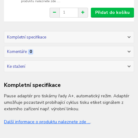
produktu naleznete zde ....
Přidat do košíku
Kompletní specifikace
Komentáře
0
Ke stažení
Kompletní specifikace
Pause adaptér pro tiskárny řady A+, automatický režim. Adaptér
umožňuje pozastavit probíhající cyklus tisku etiket signálem z
externího zařízení např. výrobní linkou.
Další informace o produktu naleznete zde ...
.